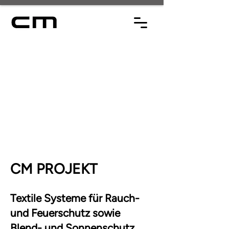
CM PROJEKT
Textile Systeme für Rauch-
und Feuerschutz sowie
Blend- und Sonnenschutz