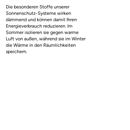
Die besonderen Stoffe unserer
Sonnenschutz-Systeme wirken
dämmend und können damit Ihren
Energieverbrauch reduzieren. Im
Sommer isolieren sie gegen warme
Luft von außen, während sie im Winter
die Wärme in den Räumlichkeiten
speichern.