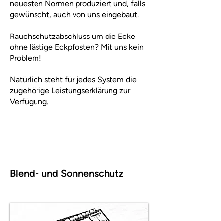
neuesten Normen produziert und, falls
gewünscht, auch von uns eingebaut.
Rauchschutzabschluss um die Ecke
ohne lästige Eckpfosten? Mit uns kein
Problem!
Natürlich steht für jedes System die
zugehörige Leistungserklärung zur
Verfügung.
Blend- und Sonnenschutz