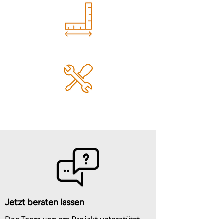
MASSANFERTIGUNG
MONTAGE & WARTUNG
Jetzt beraten lassen