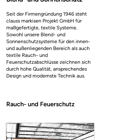
Seit der Firmengründung 1946 steht
clauss markisen Projekt GmbH für
maßgefertigte, textile Systeme.
Sowohl unsere Blend- und
Sonnenschutzsysteme für den innen-
und außenliegenden Bereich als auch
textile Rauch- und
Feuerschutzabschlüsse zeichnen sich
durch hohe Qualität, ansprechendes
Design und modernste Technik aus.
Rauch- und Feuerschutz