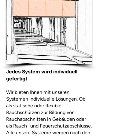
Jedes System wird individuell
gefertigt
Wir bieten Ihnen mit unseren
Systemen individuelle Lösungen. Ob
als statische oder flexible
Rauchschürzen zur Bildung von
Rauchabschnitten in Gebäuden oder
als Rauch- und Feuerschutzabschlüsse.
Alle unsere Systeme werden nach den