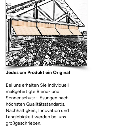
Jedes cm Produkt ein Original
Bei uns erhalten Sie individuell
maßgefertigte Blend- und
Sonnenschutz-Lösungen nach
höchsten Qualitätsstandards.
Nachhaltigkeit, Innovation und
Langlebigkeit werden bei uns
großgeschrieben.