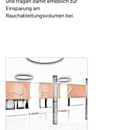
und tragen damit erheblich zur
Einsparung am
Rauchableitungsvolumen bei.