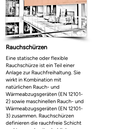
Rauchschürzen
Eine statische oder flexible
Rauchschürze ist ein Teil einer
Anlage zur Rauchfreihaltung. Sie
wirkt in Kombination mit
natürlichen Rauch- und
Wärmeabzugsgeräten (EN 12101-
2) sowie maschinellen Rauch- und
Wärmeabzugsgeräten (EN 12101-
3) zusammen. Rauchschürzen
definieren die rauchfreie Schicht