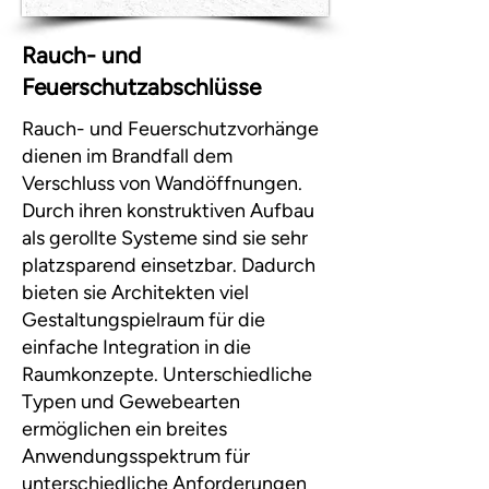
Rauch- und
Feuerschutzabschlüsse
Rauch- und Feuerschutzvorhänge
dienen im Brandfall dem
Verschluss von Wandöffnungen.
Durch ihren konstruktiven Aufbau
als gerollte Systeme sind sie sehr
platzsparend einsetzbar. Dadurch
bieten sie Architekten viel
Gestaltungspielraum für die
einfache Integration in die
Raumkonzepte. Unterschiedliche
Typen und Gewebearten
ermöglichen ein breites
Anwendungsspektrum für
unterschiedliche Anforderungen