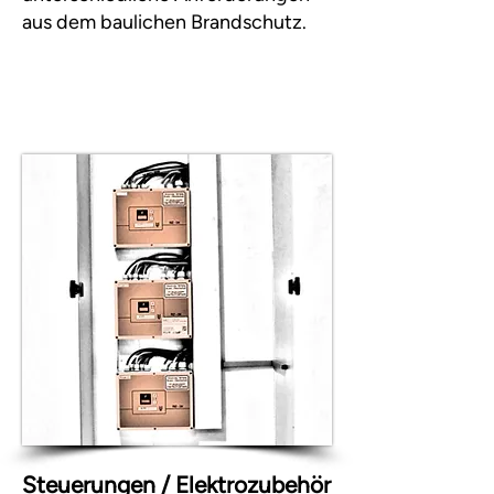
aus dem baulichen Brandschutz.
Steuerungen / Elektrozubehör