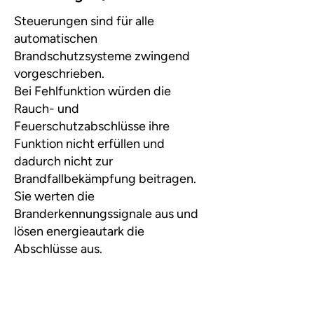
Steuerungen sind für alle
automatischen
Brandschutzsysteme zwingend
vorgeschrieben.
Bei Fehlfunktion würden die
Rauch- und
Feuerschutzabschlüsse ihre
Funktion nicht erfüllen und
dadurch nicht zur
Brandfallbekämpfung beitragen.
Sie werten die
Branderkennungssignale aus und
lösen energieautark die
Abschlüsse aus.