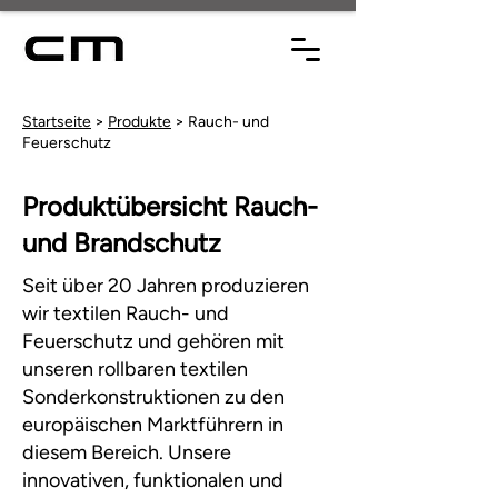
Startseite
>
Produkte
> Rauch- und
Feuerschutz
Produktübersicht Rauch-
und Brandschutz
Seit über 20 Jahren produzieren
wir textilen Rauch- und
Feuerschutz und gehören mit
unseren rollbaren textilen
Sonderkonstruktionen zu den
europäischen Marktführern in
diesem Bereich. Unsere
innovativen, funktionalen und