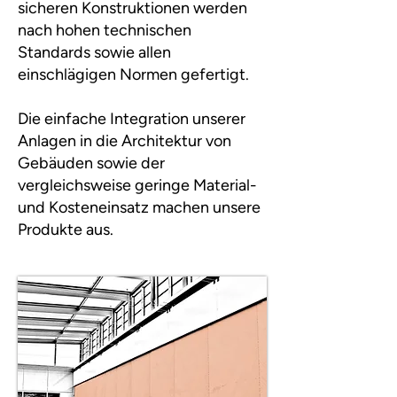
sicheren Konstruktionen werden
nach hohen technischen
Standards sowie allen
einschlägigen Normen gefertigt.
Die einfache Integration unserer
Anlagen in die Architektur von
Gebäuden sowie der
vergleichsweise geringe Material-
und Kosteneinsatz machen unsere
Produkte aus.