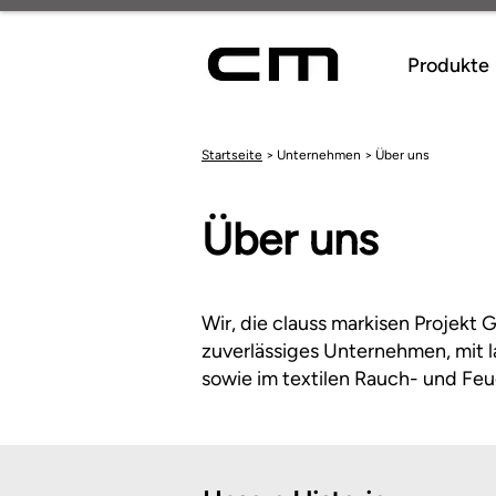
Produkte
Startseite
> Unternehmen > Über uns
Über uns
Wir, die clauss markisen Projekt 
zuverlässiges Unternehmen, mit 
sowie im textilen Rauch- und Feu