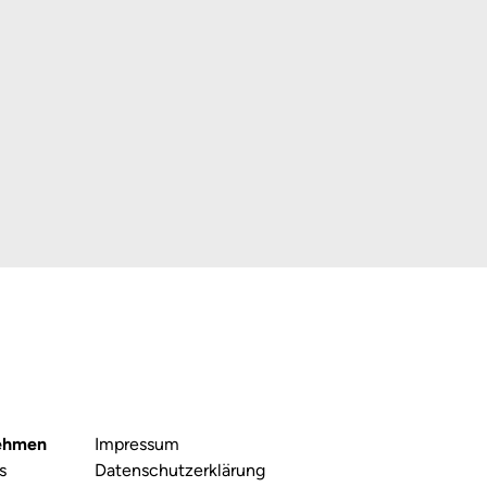
Kontakt
ehmen
Impressum
s
Datenschutzerklärung