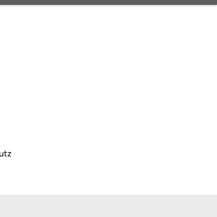
Kontakt
utz