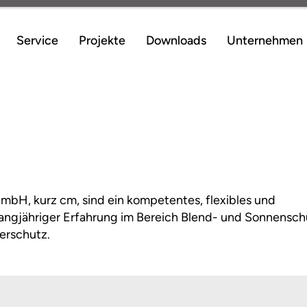
Service
Projekte
Downloads
Unternehmen
GmbH, kurz cm, sind ein kompetentes, flexibles und
langjähriger Erfahrung im Bereich Blend- und Sonnensch
erschutz.