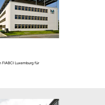
on FIABCI Luxemburg für