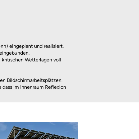
) eingeplant und realisiert.
 eingebunden.
kritischen Wetterlagen voll
en Bildschirmarbeitsplätzen.
ne dass im Innenraum Reflexion