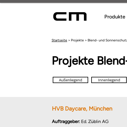
Produkte
Startseite
> Projekte > Blend- und Sonnenschut
Projekte Blen
Außenliegend
Innenliegend
HVB Daycare, München
Auftraggeber:
Ed. Züblin AG