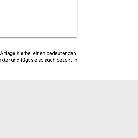
-Anlage hierbei einen bedeutenden
kter und fügt sie so auch dezent in