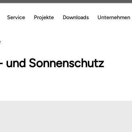
Service
Projekte
Downloads
Unternehmen
z
d- und Sonnenschutz