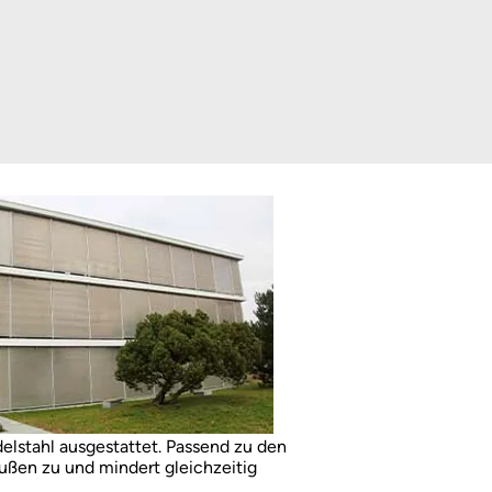
stahl ausgestattet. Passend zu den
Außen zu und mindert gleichzeitig