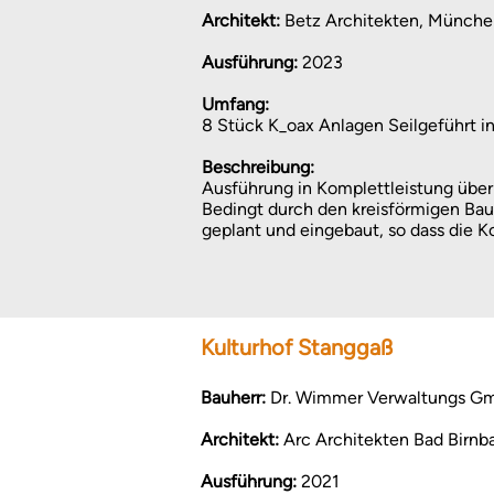
Architekt:
Betz Architekten, Münch
Ausführung:
2023
Umfang:
8
Stück K_oax Anlagen Seilgeführt 
Beschreibung:
Ausführung in Komplettleistung über
Bedingt durch den kreisförmigen Bau
geplant und eingebaut, so dass die K
Kulturhof Stanggaß
Bauherr:
Dr. Wimmer Verwaltungs G
Architekt:
Arc Architekten Bad Birnb
Ausführung:
2021