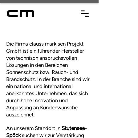
Die Firma clauss markisen Projekt
GmbH ist ein führender Hersteller
von technisch anspruchsvollen
Lösungen in den Bereichen
Sonnenschutz bzw. Rauch- und
Brandschutz. In der Branche sind wir
ein national und international
anerkanntes Unternehmen, das sich
durch hohe Innovation und
Anpassung an Kundenwünsche
auszeichnet.
An unserem Standort in
Stutensee-
Spöck
suchen wir zur Verstärkung