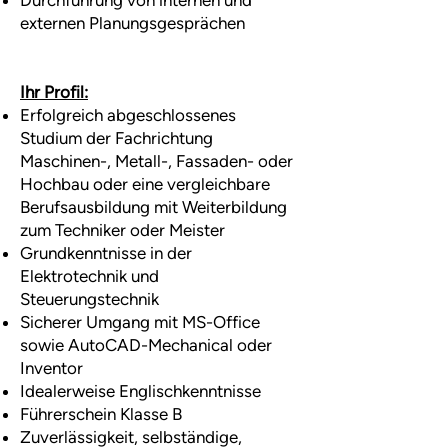
Durchführung von internen und
externen Planungsgesprächen
Ihr Profil:
Erfolgreich abgeschlossenes
Studium der Fachrichtung
Maschinen-, Metall-, Fassaden- oder
Hochbau oder eine vergleichbare
Berufsausbildung mit Weiterbildung
zum Techniker oder Meister
Grundkenntnisse in der
Elektrotechnik und
Steuerungstechnik
Sicherer Umgang mit MS-Office
sowie AutoCAD-Mechanical oder
Inventor
Idealerweise Englischkenntnisse
Führerschein Klasse B
Zuverlässigkeit, selbständige,