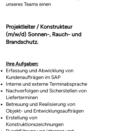
unseres Teams einen
Projektleiter / Konstrukteur
(m/w/d) Sonnen-, Rauch- und
Brandschutz.
Ihre Aufgaben:
Erfassung und Abwicklung von
Kundenaufträgen im SAP
Interne und externe Terminabsprache
Nachverfolgen und Sicherstellen von
Lieferterminen
Betreuung und Realisierung von
Objekt- und Entwicklungsaufträgen
Erstellung von
Konstruktionszeichnungen